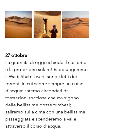
27 ottobre
La giornata di oggi richiede il costume 
e la protezione solare! Raggiungeremo 
il Wadi Shab: i wadi sono i letti dei 
torrenti in cui scorre sempre un corso 
d'acqua: saremo circondati da 
formazioni rocciose che avvolgono 
delle bellissime pozze turchesi; 
saliremo sulla cima con una bellissima 
passeggiata e scenderemo a valle 
attraverso il corso d’acqua. 