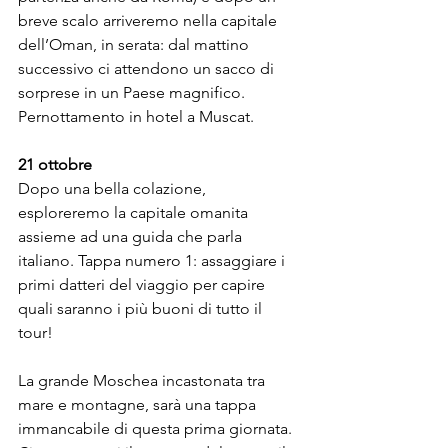
breve scalo arriveremo nella capitale 
dell’Oman, in serata: dal mattino 
successivo ci attendono un sacco di 
sorprese in un Paese magnifico. 
Pernottamento in hotel a Muscat.
21 ottobre
Dopo una bella colazione, 
esploreremo la capitale omanita 
assieme ad una guida che parla 
italiano. Tappa numero 1: assaggiare i 
primi datteri del viaggio per capire 
quali saranno i più buoni di tutto il 
tour! 
La grande Moschea incastonata tra 
mare e montagne, sarà una tappa 
immancabile di questa prima giornata. 