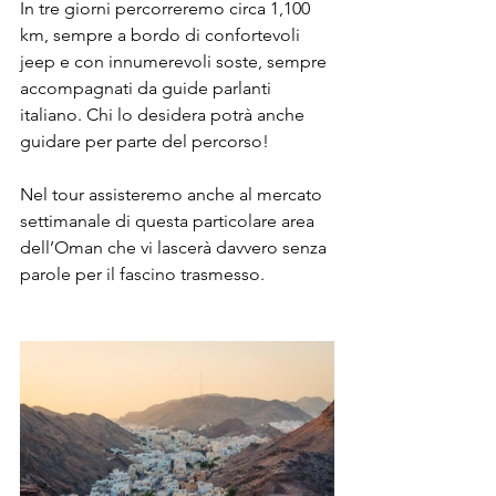
In tre giorni percorreremo circa 1,100 
km, sempre a bordo di confortevoli 
jeep e con innumerevoli soste, sempre 
accompagnati da guide parlanti 
italiano. Chi lo desidera potrà anche 
guidare per parte del percorso!
Nel tour assisteremo anche al mercato 
settimanale di questa particolare area 
dell’Oman che vi lascerà davvero senza 
parole per il fascino trasmesso.