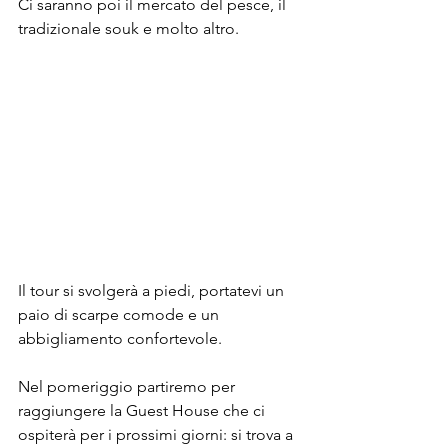
Ci saranno poi il mercato del pesce, il 
tradizionale souk e molto altro.
Il tour si svolgerà a piedi, portatevi un 
paio di scarpe comode e un 
abbigliamento confortevole. 
Nel pomeriggio partiremo per 
raggiungere la Guest House che ci 
ospiterà per i prossimi giorni: si trova a 