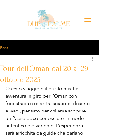
Post
Tour dell’Oman dal 20 al 29
ottobre 2025
Questo viaggio è il giusto mix tra 
avventura in giro per l’Oman con i 
fuoristrada e relax tra spiagge, deserto 
e wadi, pensato per chi ama scoprire 
un Paese poco conosciuto in modo 
autentico e divertente. L’esperienza 
sarà arricchita da guide che parlano 