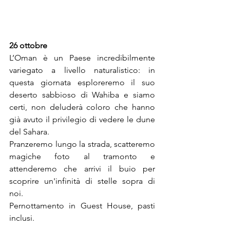
26 ottobre
L’Oman è un Paese incredibilmente 
variegato a livello naturalistico: in 
questa giornata esploreremo il suo 
deserto sabbioso di Wahiba e siamo 
certi, non deluderà coloro che hanno 
già avuto il privilegio di vedere le dune 
del Sahara.
Pranzeremo lungo la strada, scatteremo 
magiche foto al tramonto e 
attenderemo che arrivi il buio per 
scoprire un'infinità di stelle sopra di 
noi.
Pernottamento in Guest House, pasti 
inclusi.