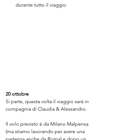
durante tutto il viaggio
20 ottobre
Si parte, questa volta il viaggio sarà in 
compagnia di Claudia & Alessandro.
Il volo previsto è da Milano Malpensa 
(ma stiamo lavorando per avere una 
partenza anche da Roma) e dopo un 