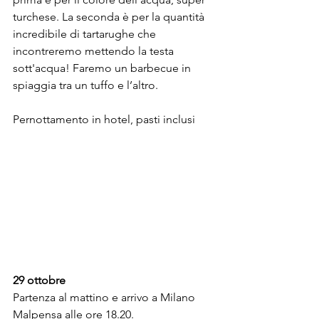
turchese. La seconda è per la quantità 
incredibile di tartarughe che 
incontreremo mettendo la testa 
sott'acqua! Faremo un barbecue in 
spiaggia tra un tuffo e l’altro.
Pernottamento in hotel, pasti inclusi
29 ottobre
Partenza al mattino e arrivo a Milano 
Malpensa alle ore 18.20.