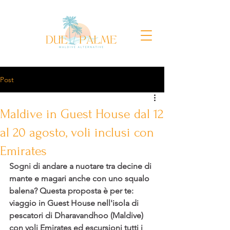
Post
Maldive in Guest House dal 12
al 20 agosto, voli inclusi con
Emirates
Sogni di andare a nuotare tra decine di 
mante e magari anche con uno squalo 
balena? Questa proposta è per te: 
viaggio in Guest House nell'isola di 
pescatori di Dharavandhoo (Maldive) 
con voli Emirates ed escursioni tutti i 