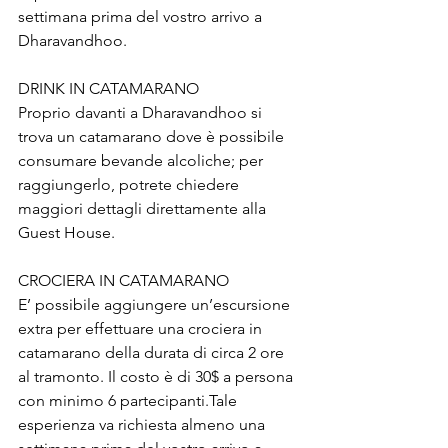
settimana prima del vostro arrivo a 
Dharavandhoo.
DRINK IN CATAMARANO
Proprio davanti a Dharavandhoo si 
trova un catamarano dove è possibile 
consumare bevande alcoliche; per 
raggiungerlo, potrete chiedere 
maggiori dettagli direttamente alla 
Guest House. 
CROCIERA IN CATAMARANO
E’ possibile aggiungere un’escursione 
extra per effettuare una crociera in 
catamarano della durata di circa 2 ore 
al tramonto. Il costo è di 30$ a persona 
con minimo 6 partecipanti.Tale 
esperienza va richiesta almeno una 