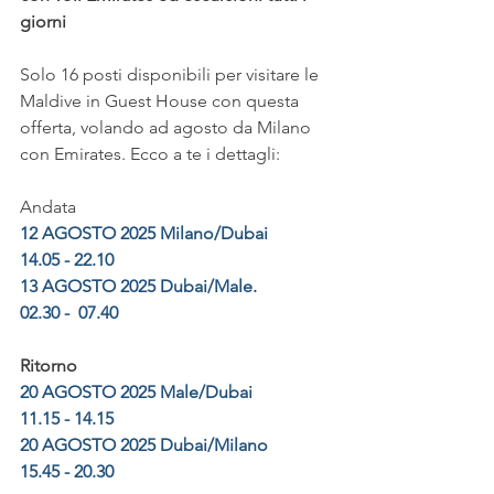
giorni
Solo 16 posti disponibili per visitare le 
Maldive in Guest House con questa 
offerta, volando ad agosto da Milano 
con Emirates. Ecco a te i dettagli:
Andata
12 AGOSTO 2025 Milano/Dubai      
14.05 - 22.10
13 AGOSTO 2025 Dubai/Male.        
02.30 -  07.40
Ritorno
20 AGOSTO 2025 Male/Dubai         
11.15 - 14.15
20 AGOSTO 2025 Dubai/Milano      
15.45 - 20.30