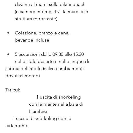
davanti al mare, sulla bikini beach 
(6 camere interne, 4 vista mare, 6 in 
struttura retrostante).
Colazione, pranzo e cena, 
bevande incluse
5 escursioni dalle 09.30 alle 15.30 
nelle isole deserte e nelle lingue di
sabbia dell'atollo (salvo cambiamenti 
dovuti al meteo)
Tra cui:
      1 uscita di snorkeling 
con le mante nella baia di 
Hanifaru 
      1 uscita di snorkeling con le 
tartarughe 