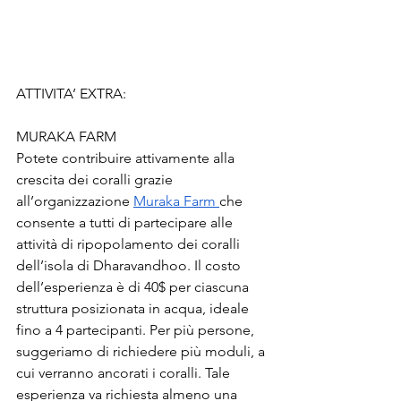
ATTIVITA’ EXTRA: 
MURAKA FARM
Potete contribuire attivamente alla 
crescita dei coralli grazie 
all’organizzazione 
Muraka Farm 
che 
consente a tutti di partecipare alle 
attività di ripopolamento dei coralli 
dell’isola di Dharavandhoo. Il costo 
dell’esperienza è di 40$ per ciascuna 
struttura posizionata in acqua, ideale 
fino a 4 partecipanti. Per più persone, 
suggeriamo di richiedere più moduli, a 
cui verranno ancorati i coralli. Tale 
esperienza va richiesta almeno una 