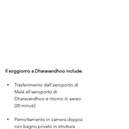
Il soggiorno a Dharavandhoo include:
Trasferimento dall'aeroporto di 
Malé all'aeroporto di 
Dharavandhoo e ritorno in aereo 
(20 minuti)
Pernottamento in camera doppia 
con bagno privato in struttura 