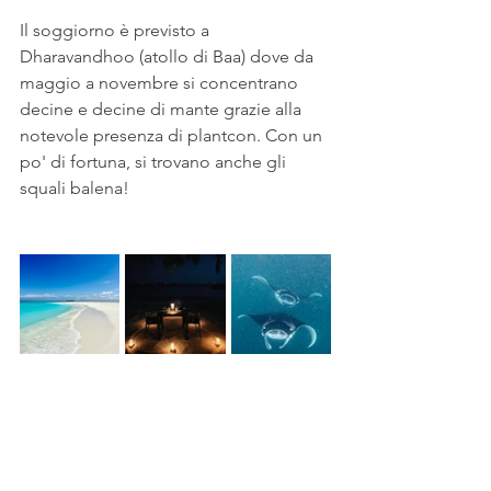
Il soggiorno è previsto a 
Dharavandhoo (atollo di Baa) dove da 
maggio a novembre si concentrano 
decine e decine di mante grazie alla 
notevole presenza di plantcon. Con un 
po' di fortuna, si trovano anche gli 
squali balena!